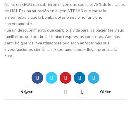
Norte en EEUU descubrieron el gen que causa el 75% de los casos
de HAI. Es una mutación en el gen ATP1A3 que causa la
enfermedad y que la bomba potasio sodio no funcione
correctamente.
Fue un descubrimiento que cambió la vida para los pacientes y sus
familias porque por fin se tenían respuestas concretas. Además
permitió que los investigadores pudieron enfocar más sus
investigaciones científicas. Esperamos poder llegar pronto a la
cura!
Newer
Older