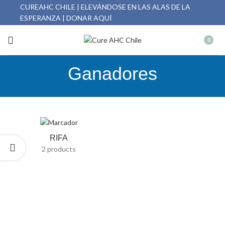
CUREAHC CHILE | ELEVÁNDOSE EN LAS ALAS DE LA
ESPERANZA | DONAR AQUÍ
0
Ganadores
RIFA
2 products